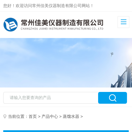
您好！欢迎访问常州佳美仪器制造有限公司网站！
当前位置：
首页
>
产品中心
>
蒸馏水器
>