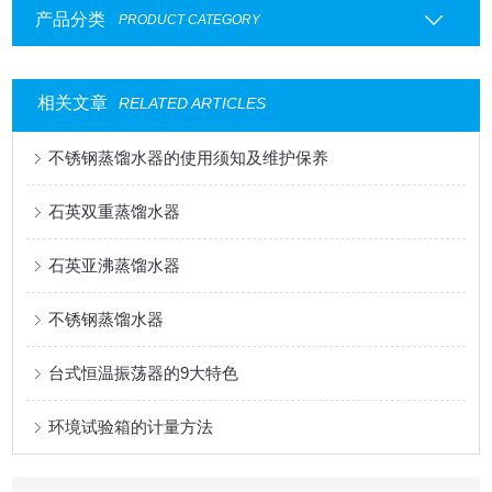
产品分类
PRODUCT CATEGORY
相关文章
RELATED ARTICLES
不锈钢蒸馏水器的使用须知及维护保养
石英双重蒸馏水器
石英亚沸蒸馏水器
不锈钢蒸馏水器
台式恒温振荡器的9大特色
环境试验箱的计量方法