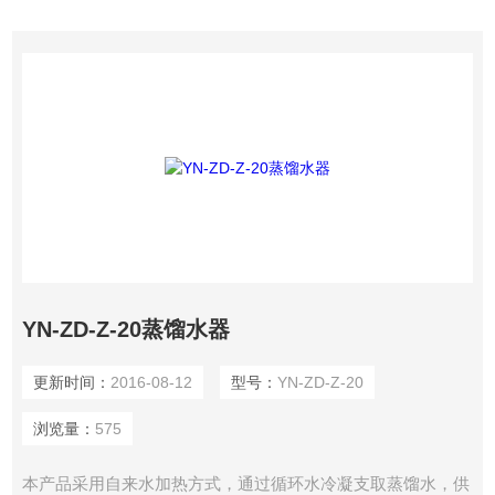
YN-ZD-Z-20蒸馏水器
更新时间：
2016-08-12
型号：
YN-ZD-Z-20
浏览量：
575
本产品采用自来水加热方式，通过循环水冷凝支取蒸馏水，供