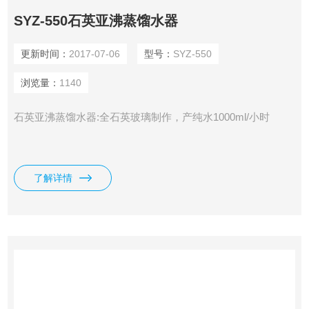
SYZ-550石英亚沸蒸馏水器
更新时间：
2017-07-06
型号：
SYZ-550
浏览量：
1140
石英亚沸蒸馏水器:全石英玻璃制作，产纯水1000ml/小时
了解详情