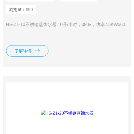
浏览量：
690
HS-Z1-10不锈钢蒸馏水器:10升/小时，380v，功率7.5KW960
了解详情