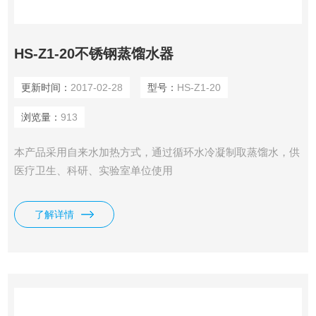
HS-Z1-20不锈钢蒸馏水器
更新时间：
2017-02-28
型号：
HS-Z1-20
浏览量：
913
本产品采用自来水加热方式，通过循环水冷凝制取蒸馏水，供
医疗卫生、科研、实验室单位使用
了解详情