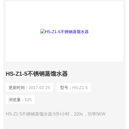
HS-Z1-5不锈钢蒸馏水器
更新时间：
2017-02-25
型号：
HS-Z1-5
浏览量：
625
HS·Z1·5不锈钢蒸馏水器:5升/小时，220v，功率5KW