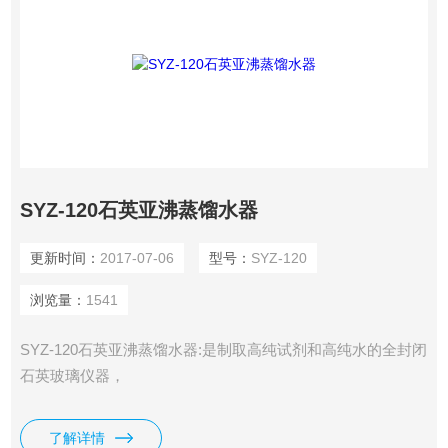
SYZ-120石英亚沸蒸馏水器
更新时间：
2017-07-06
型号：
SYZ-120
浏览量：
1541
SYZ-120石英亚沸蒸馏水器:是制取高纯试剂和高纯水的全封闭
石英玻璃仪器，
了解详情