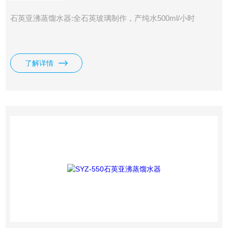
石英亚沸蒸馏水器:全石英玻璃制作，产纯水500ml/小时
了解详情