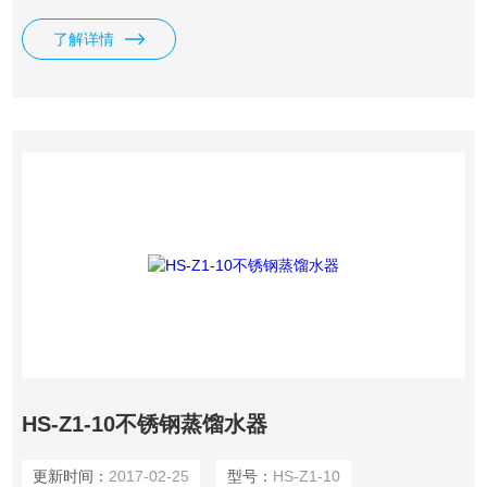
了解详情
HS-Z1-10不锈钢蒸馏水器
更新时间：
2017-02-25
型号：
HS-Z1-10