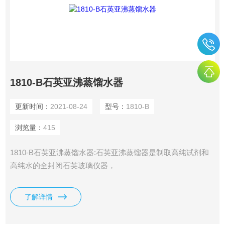
1810-B石英亚沸蒸馏水器
更新时间：
2021-08-24
型号：
1810-B
浏览量：
415
1810-B石英亚沸蒸馏水器:石英亚沸蒸馏器是制取高纯试剂和
高纯水的全封闭石英玻璃仪器，
了解详情