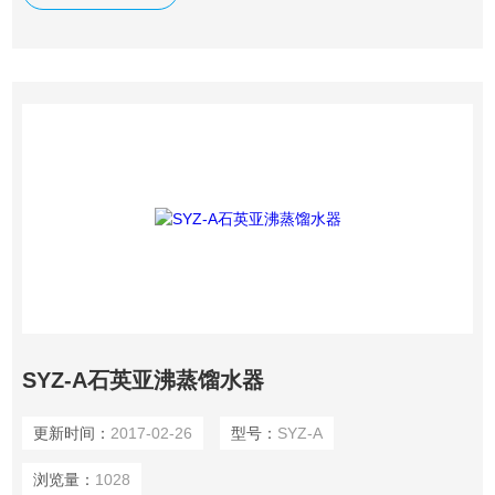
SYZ-A石英亚沸蒸馏水器
更新时间：
2017-02-26
型号：
SYZ-A
浏览量：
1028