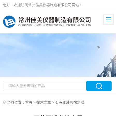
您好！欢迎访问常州佳美仪器制造有限公司网站！
当前位置：
首页
>
技术文章
> 石英亚沸蒸馏水器