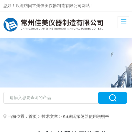
您好！欢迎访问常州佳美仪器制造有限公司网站！
当前位置：
首页
>
技术文章
> KS康氏振荡器使用说明书