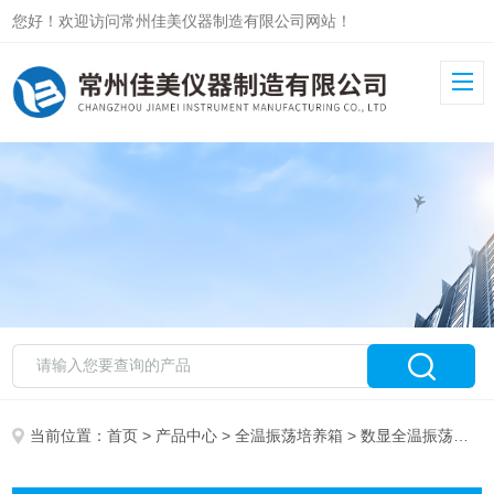
您好！欢迎访问常州佳美仪器制造有限公司网站！
当前位置：
首页
>
产品中心
>
全温振荡培养箱
> 数显全温振荡培养箱