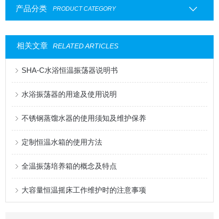
产品分类
PRODUCT CATEGORY
相关文章
RELATED ARTICLES
SHA-C水浴恒温振荡器说明书
水浴振荡器的用途及使用说明
不锈钢蒸馏水器的使用须知及维护保养
定制恒温水箱的使用方法
全温振荡培养箱的概念及特点
大容量恒温摇床工作维护时的注意事项