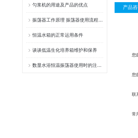
匀浆机的用途及产品的优点
产品咨
振荡器工作原理 振荡器使用流程 振荡器使用注意事项
恒温水箱的正常运用条件
谈谈低温生化培养箱维护和保养
您
数显水浴恒温振荡器使用时的注意事项
您
联
常