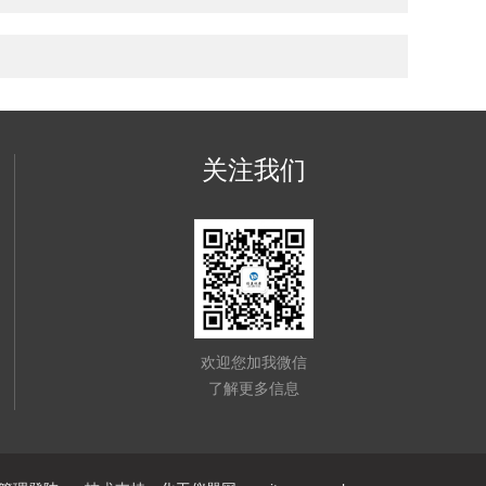
关注我们
欢迎您加我微信
了解更多信息