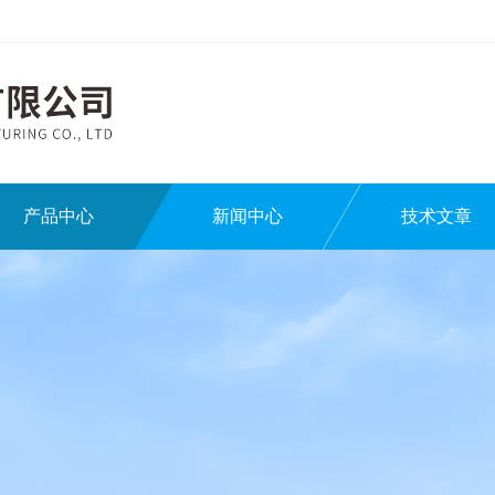
产品中心
新闻中心
技术文章