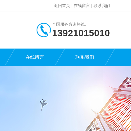
返回首页
|
在线留言
|
联系我们
全国服务咨询热线:
13921015010
在线留言
联系我们