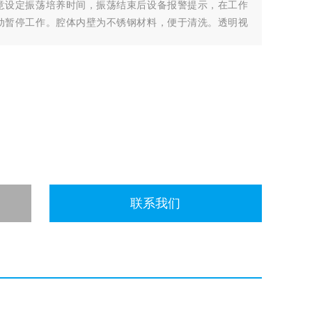
意设定振荡培养时间，振荡结束后设备报警提示，在工作
动暂停工作。腔体内壁为不锈钢材料，便于清洗。透明视
联系我们