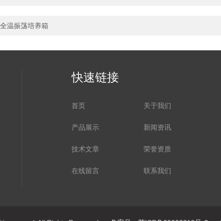
全温振荡培养箱
快速链接
首页
关于我们
产品展示
新闻资讯
技术文章
荣誉资质
在线留言
联系我们