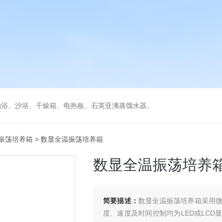
油浴、沙浴、干燥箱、电热板、石英亚沸蒸馏水器。
振荡培养箱
> 数显全温振荡培养箱
数显全温振荡培养
简要描述：
数显全温振荡培养箱采用
度、速度及时间控制均为LED或LC