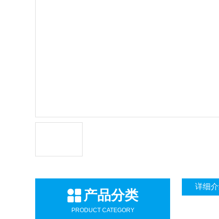
详细介
产品分类
PRODUCT CATEGORY