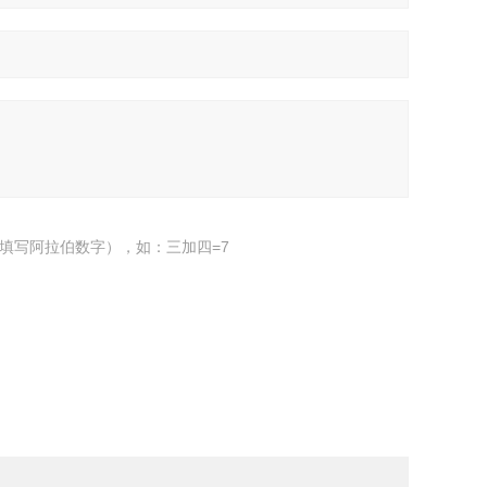
填写阿拉伯数字），如：三加四=7