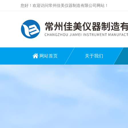
您好！欢迎访问常州佳美仪器制造有限公司网站！
网站首页
关于我们