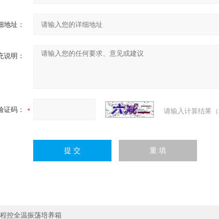
细地址：
充说明：
验证码：
请输入计算结果（
程控全温振荡培养箱