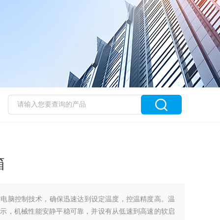
箱
微电脑控制技术，确保迅速达到设定温度，控温精度高。温
D显示，机械性能安静平稳可靠，并设有从低速到高速的软启