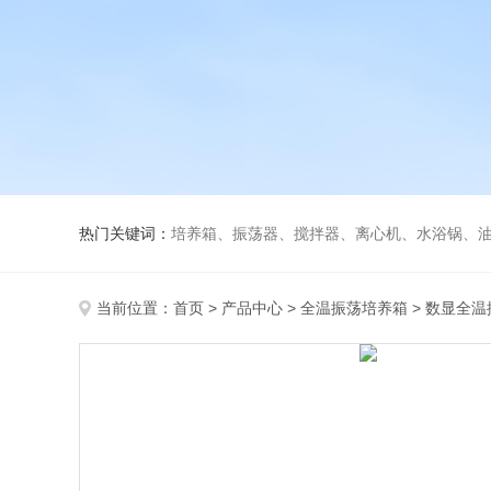
热门关键词：
培养箱、振荡器、搅拌器、离心机、水浴锅、
当前位置：
首页
>
产品中心
>
全温振荡培养箱
>
数显全温