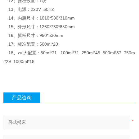
12、摇板数量：1块
13、电源：220V 50HZ
14、内胆尺寸：1010*590*310mm
15、外形尺寸：1260*730*850mm
16、摇板尺寸：950*530mm
17、标准配置：500ml*20
18、zui大配置：50ml*71 100ml*71 250ml*45 500ml*37 750m
l*29 1000ml*18
产品咨询