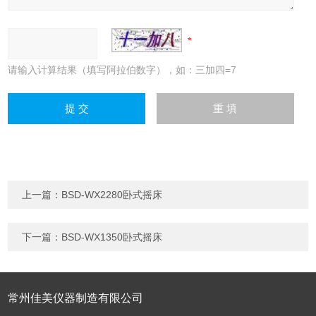
请输入计算结果（填写阿拉伯数字），如：三加四=7
上一篇：
BSD-WX2280卧式摇床
下一篇：
BSD-WX1350卧式摇床
常州佳美仪器制造有限公司