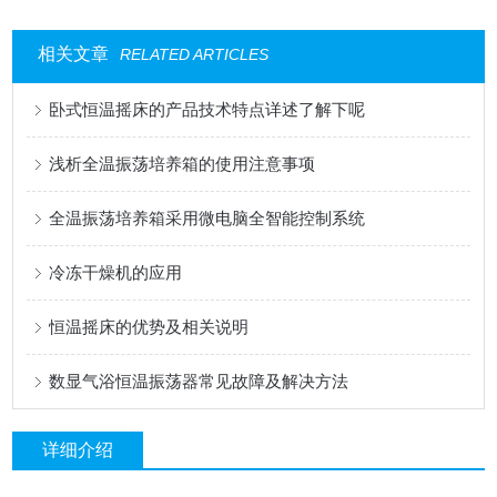
相关文章
RELATED ARTICLES
卧式恒温摇床的产品技术特点详述了解下呢
浅析全温振荡培养箱的使用注意事项
全温振荡培养箱采用微电脑全智能控制系统
冷冻干燥机的应用
恒温摇床的优势及相关说明
数显气浴恒温振荡器常见故障及解决方法
详细介绍