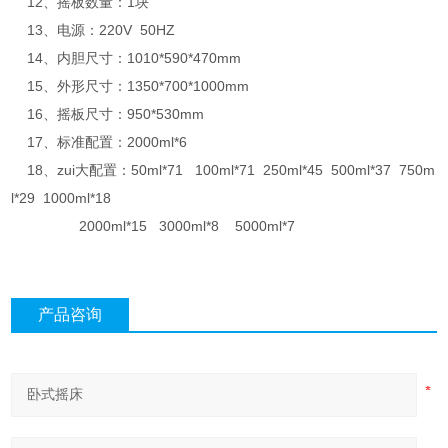
12、摇板数量：1块
13、电源：220V 50HZ
14、内胆尺寸：1010*590*470mm
15、外形尺寸：1350*700*1000mm
16、摇板尺寸：950*530mm
17、标准配置：2000ml*6
18、zui大配置：50ml*71 100ml*71 250ml*45 500ml*37 750m
l*29 1000ml*18
2000ml*15 3000ml*8 5000ml*7
产品咨询