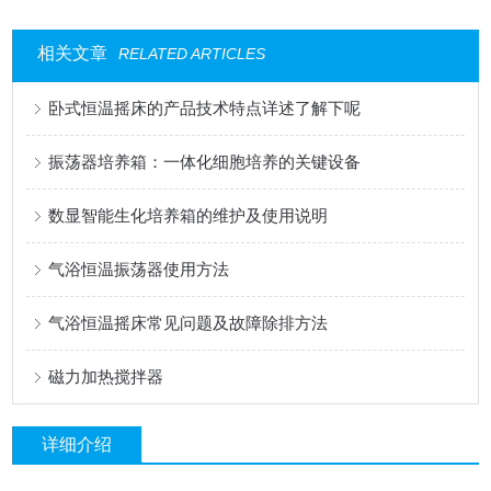
相关文章
RELATED ARTICLES
卧式恒温摇床的产品技术特点详述了解下呢
振荡器培养箱：一体化细胞培养的关键设备
数显智能生化培养箱的维护及使用说明
气浴恒温振荡器使用方法
气浴恒温摇床常见问题及故障除排方法
磁力加热搅拌器
详细介绍