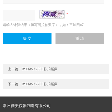
请输入计算结果（填写阿拉伯数字），如：三加四=7
上一篇：
BSD-WX2350卧式摇床
下一篇：
BSD-WX2200卧式摇床
常州佳美仪器制造有限公司