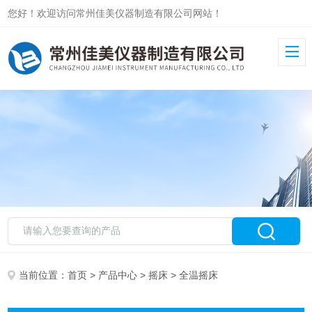
您好！欢迎访问常州佳美仪器制造有限公司网站！
当前位置：
首页
>
产品中心
>
摇床
> 全温摇床