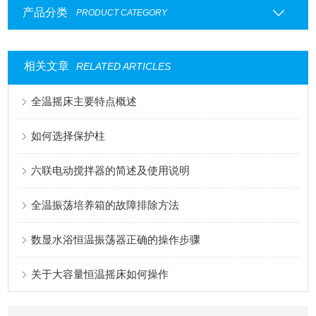
产品分类
PRODUCT CATEGORY
相关文章
RELATED ARTICLES
全温摇床主要特点概述
如何选择保护柱
六联电动搅拌器的简述及使用说明
全温振荡培养箱的故障排除方法
数显水浴恒温振荡器正确的操作步骤
关于大容量恒温摇床如何操作