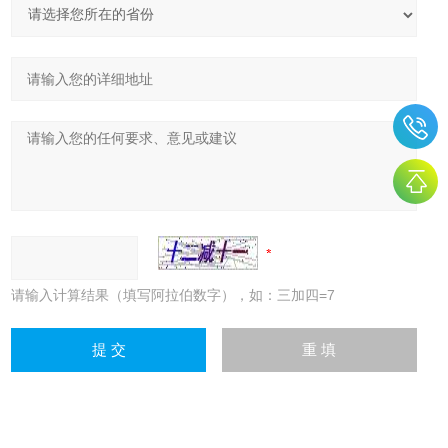
请输入计算结果（填写阿拉伯数字），如：三加四=7