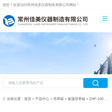
您好！欢迎访问常州佳美仪器制造有限公司网站！
当前位置：
首页
>
产品中心
>
培养箱
>
振荡培养箱
> ZHP-100E恒温培养箱