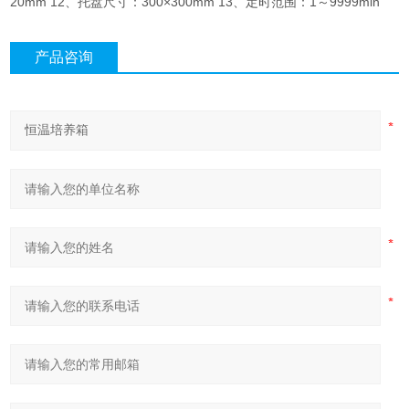
20mm 12、托盘尺寸：300×300mm 13、定时范围：1～9999min
产品咨询