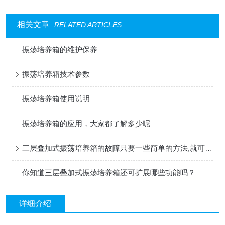
相关文章
RELATED ARTICLES
振荡培养箱的维护保养
振荡培养箱技术参数
振荡培养箱使用说明
振荡培养箱的应用，大家都了解多少呢
三层叠加式振荡培养箱的故障只要一些简单的方法,就可以很快的排除!
你知道三层叠加式振荡培养箱还可扩展哪些功能吗？
详细介绍