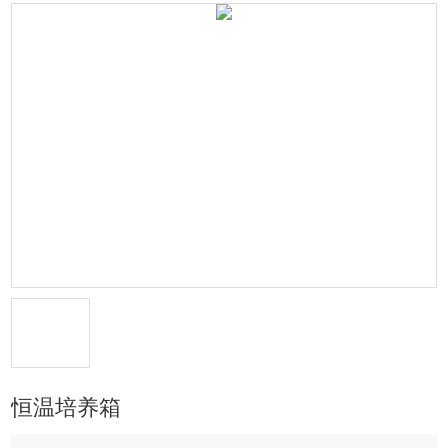
恒温培养箱