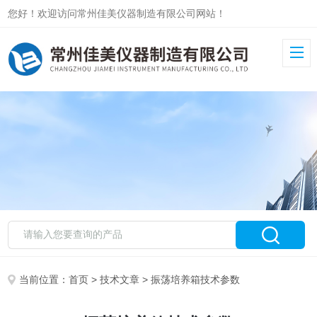
您好！欢迎访问常州佳美仪器制造有限公司网站！
当前位置：
首页
>
技术文章
> 振荡培养箱技术参数