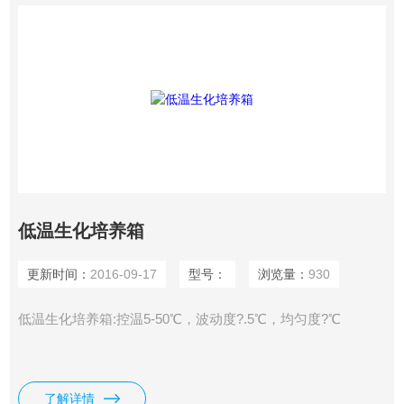
低温生化培养箱
更新时间：
2016-09-17
型号：
浏览量：
930
低温生化培养箱:控温5-50℃，波动度?.5℃，均匀度?℃
了解详情