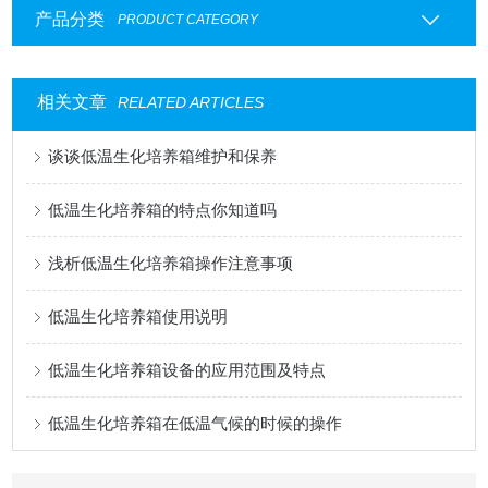
产品分类
PRODUCT CATEGORY
相关文章
RELATED ARTICLES
谈谈低温生化培养箱维护和保养
低温生化培养箱的特点你知道吗
浅析低温生化培养箱操作注意事项
低温生化培养箱使用说明
低温生化培养箱设备的应用范围及特点
低温生化培养箱在低温气候的时候的操作