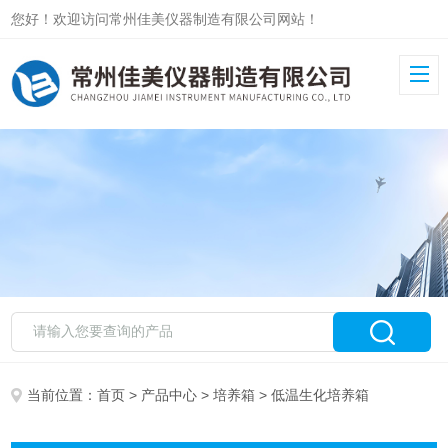
您好！欢迎访问常州佳美仪器制造有限公司网站！
当前位置：
首页
>
产品中心
>
培养箱
> 低温生化培养箱