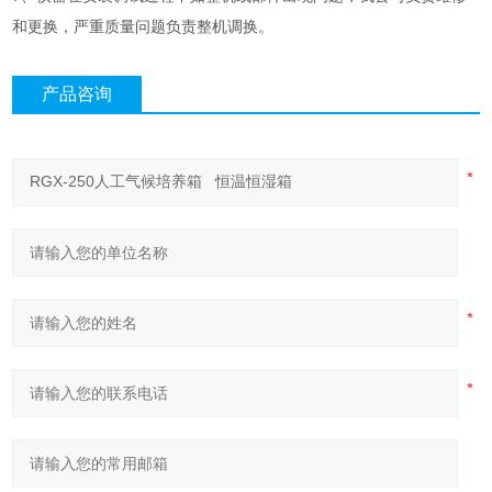
和更换，严重质量问题负责整机调换。
产品咨询