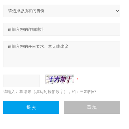
请输入计算结果（填写阿拉伯数字），如：三加四=7