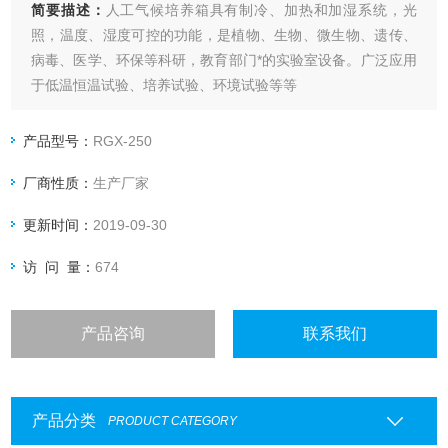
简要描述：
人工气候培养箱具有制冷、加热和加湿系统，光
照，温度、湿度可控的功能，是植物、生物、微生物、遗传、
病毒、医学、环保等科研，教育部门*的实验室设备。广泛应用
于低温恒温试验、培养试验、环境试验等等
产品型号：
RGX-250
厂商性质：
生产厂家
更新时间：
2019-09-30
访 问 量：
674
产品咨询
联系我们
产品分类
PRODUCT CATEGORY