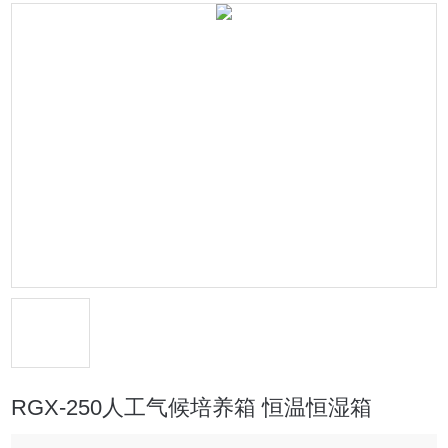
RGX-250人工气候培养箱 恒温恒湿箱