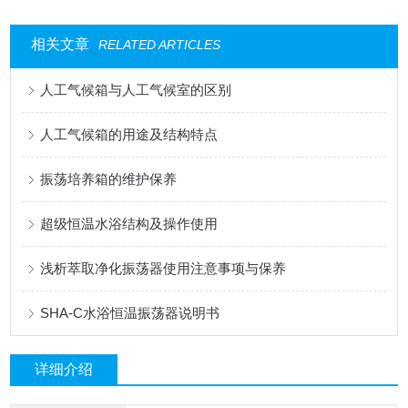
相关文章
RELATED ARTICLES
人工气候箱与人工气候室的区别
人工气候箱的用途及结构特点
振荡培养箱的维护保养
超级恒温水浴结构及操作使用
浅析萃取净化振荡器使用注意事项与保养
SHA-C水浴恒温振荡器说明书
详细介绍