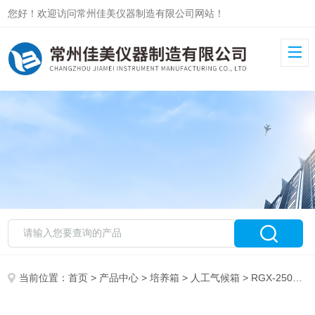
您好！欢迎访问常州佳美仪器制造有限公司网站！
当前位置：
首页
>
产品中心
>
培养箱
>
人工气候箱
> RGX-250RGX-250人工气候培养箱 恒温恒湿箱