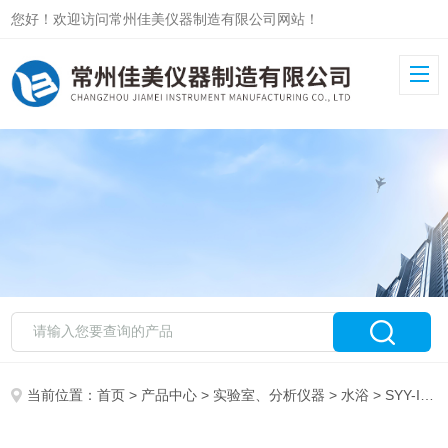
您好！欢迎访问常州佳美仪器制造有限公司网站！
当前位置：
首页
>
产品中心
>
实验室、分析仪器
>
水浴
> SYY-IIISYY-III电缆水浴