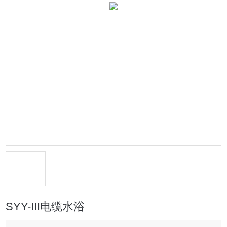
SYY-III电缆水浴