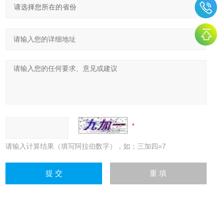
请输入计算结果（填写阿拉伯数字），如：三加四=7