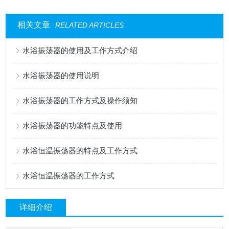
相关文章
RELATED ARTICLES
水浴振荡器的使用及工作方式介绍
水浴振荡器的使用说明
水浴振荡器的工作方式及操作须知
水浴振荡器的功能特点及使用
水浴恒温振荡器的特点及工作方式
水浴恒温振荡器的工作方式
详细介绍