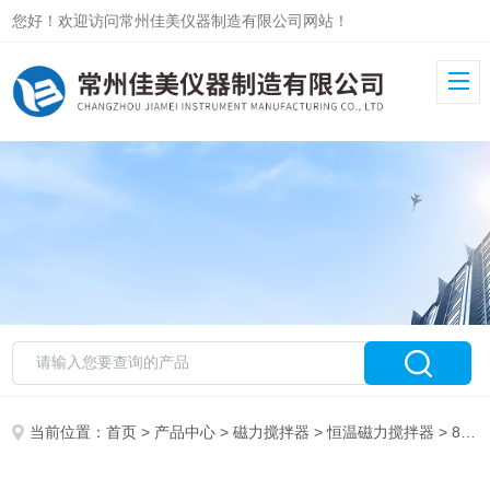
您好！欢迎访问常州佳美仪器制造有限公司网站！
当前位置：
首页
>
产品中心
>
磁力搅拌器
>
恒温磁力搅拌器
> 85-3恒温磁力搅拌器