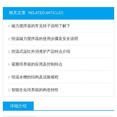
相关文章
RELATED ARTICLES
磁力搅拌器的常见转子说明了解下
恒温磁力搅拌器的使用步骤及安全说明
控温式远红外消煮炉产品特点介绍
霉菌培养箱的应用及控制特点
恒温水槽的结构及试验规程
智能生化培养箱的构造特性
详细介绍