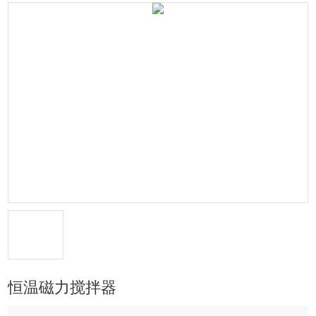
恒温磁力搅拌器