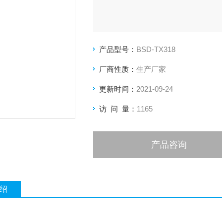
产品型号：
BSD-TX318
厂商性质：
生产厂家
更新时间：
2021-09-24
访 问 量：
1165
产品咨询
绍