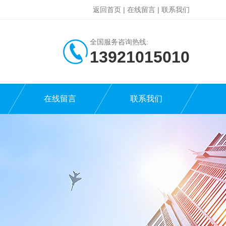
返回首页
|
在线留言
|
联系我们
全国服务咨询热线:
13921015010
在线留言
联系我们