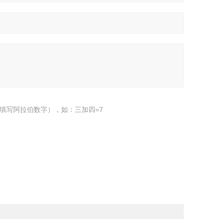
填写阿拉伯数字），如：三加四=7