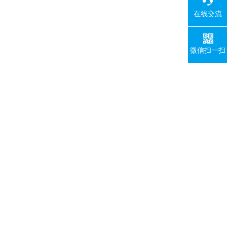
在线交流
微信扫一扫