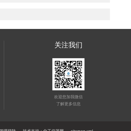
关注我们
欢迎您加我微信
了解更多信息