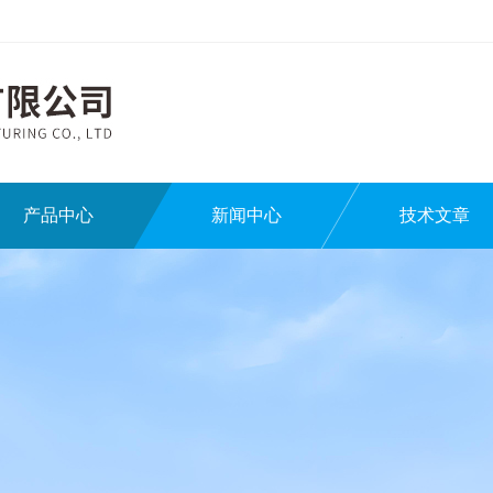
产品中心
新闻中心
技术文章