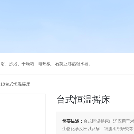
油浴、沙浴、干燥箱、电热板、石英亚沸蒸馏水器。
X318台式恒温摇床
台式恒温摇床
简要描述：
台式恒温摇床广泛应用于
生物化学反应以及酶、细胞组织研究等