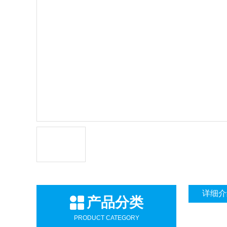
详细介
产品分类
PRODUCT CATEGORY