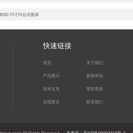
BSD-TF270台式摇床
快速链接
首页
关于我们
产品展示
新闻资讯
技术文章
荣誉资质
在线留言
联系我们