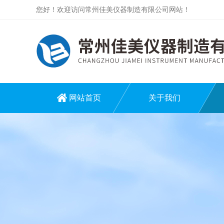
您好！欢迎访问常州佳美仪器制造有限公司网站！
网站首页
关于我们