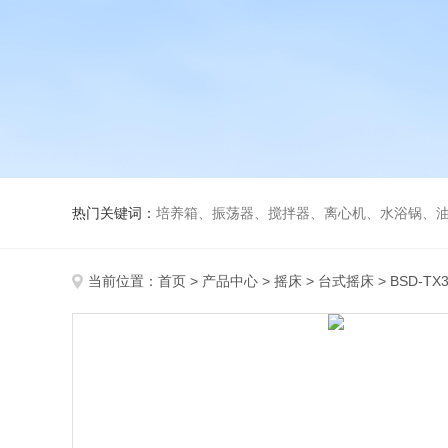
热门关键词：
培养箱、振荡器、搅拌器、离心机、水浴锅、
当前位置：
首页
>
产品中心
>
摇床
>
台式摇床
> BSD-T