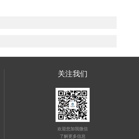
关注我们
欢迎您加我微信
了解更多信息