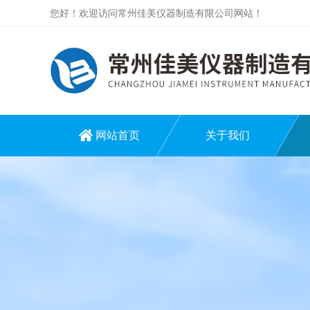
您好！欢迎访问常州佳美仪器制造有限公司网站！
网站首页
关于我们