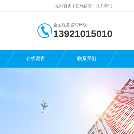
返回首页
|
在线留言
|
联系我们
全国服务咨询热线:
13921015010
在线留言
联系我们