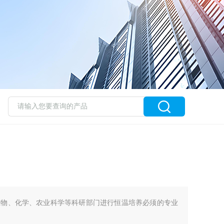
生物、化学、农业科学等科研部门进行恒温培养必须的专业