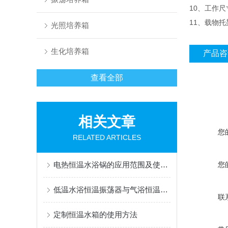
10、工作尺寸
11、载物托
光照培养箱
生化培养箱
产品咨
查看全部
相关文章
您
RELATED ARTICLES
电热恒温水浴锅的应用范围及使用须知
您
低温水浴恒温振荡器与气浴恒温振荡器之间的区别
联
定制恒温水箱的使用方法