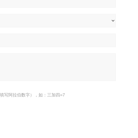
填写阿拉伯数字），如：三加四=7