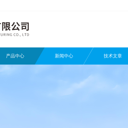
产品中心
新闻中心
技术文章