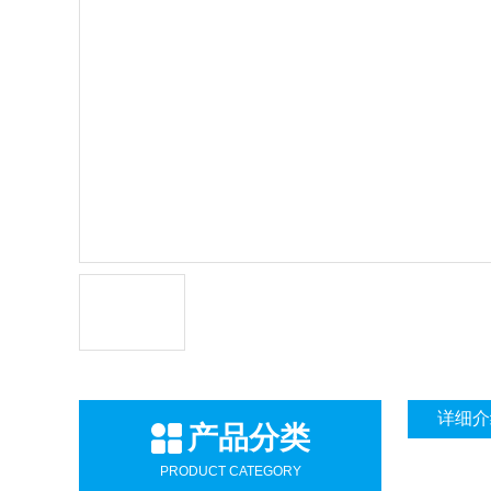
详细介
产品分类
PRODUCT CATEGORY