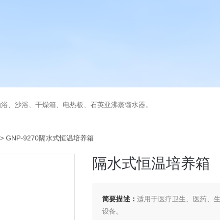
油浴、沙浴、干燥箱、电热板、石英亚沸蒸馏水器。
> GNP-9270隔水式恒温培养箱
隔水式恒温培养箱
简要描述：
适用于医疗卫生、医药、
设备。