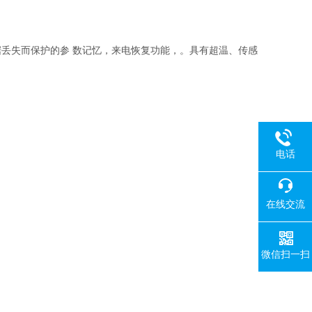
丢失而保护的参 数记忆，来电恢复功能，。具有超温、传感
电话
在线交流
微信扫一扫