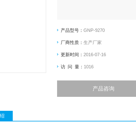
产品型号：
GNP-9270
厂商性质：
生产厂家
更新时间：
2016-07-16
访 问 量：
1016
产品咨询
绍