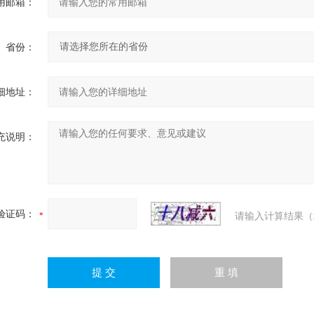
用邮箱：
省份：
细地址：
充说明：
验证码：
请输入计算结果（