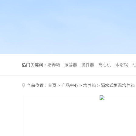
热门关键词：
培养箱、振荡器、搅拌器、离心机、水浴锅、
当前位置：
首页
>
产品中心
>
培养箱
>
隔水式恒温培养箱