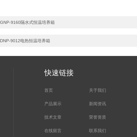
GNP-9160隔水式恒温培养箱
DNP-9012电热恒温培养箱
快速链接
首页
关于我们
产品展示
新闻资讯
技术文章
荣誉资质
在线留言
联系我们