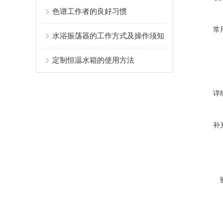
色谱工作者的良好习惯
常
水浴振荡器的工作方式及操作须知
定制恒温水箱的使用方法
详
补