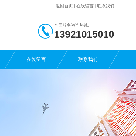
返回首页
|
在线留言
|
联系我们
全国服务咨询热线:
13921015010
在线留言
联系我们