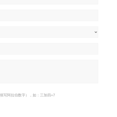
填写阿拉伯数字），如：三加四=7