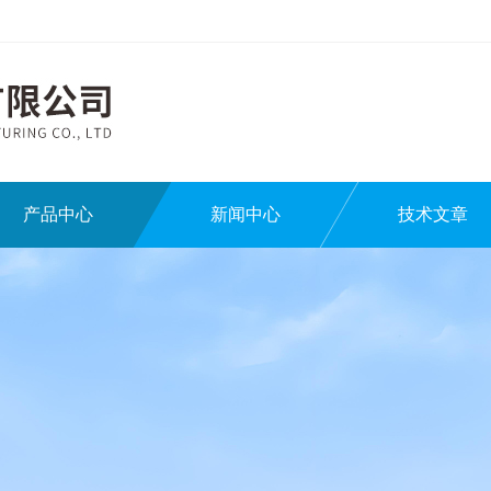
产品中心
新闻中心
技术文章