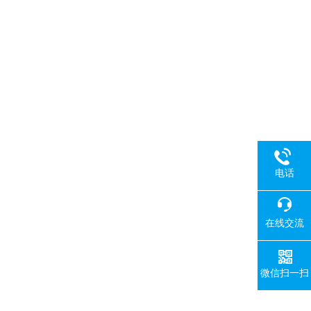
电话
在线交流
微信扫一扫