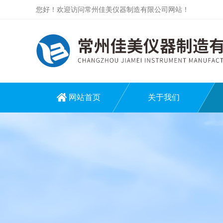
您好！欢迎访问常州佳美仪器制造有限公司网站！
网站首页
关于我们