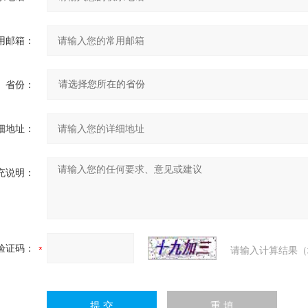
用邮箱：
省份：
细地址：
充说明：
验证码：
请输入计算结果（