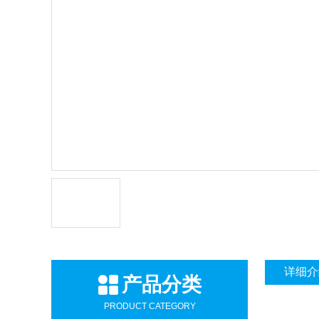
详细介
产品分类
PRODUCT CATEGORY