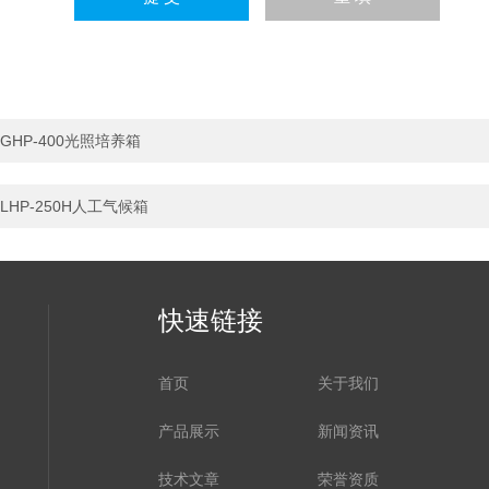
GHP-400光照培养箱
LHP-250H人工气候箱
快速链接
首页
关于我们
产品展示
新闻资讯
技术文章
荣誉资质