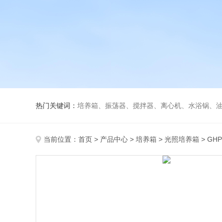
热门关键词：
培养箱、振荡器、搅拌器、离心机、水浴锅、
当前位置：
首页
>
产品中心
>
培养箱
>
光照培养箱
> GH