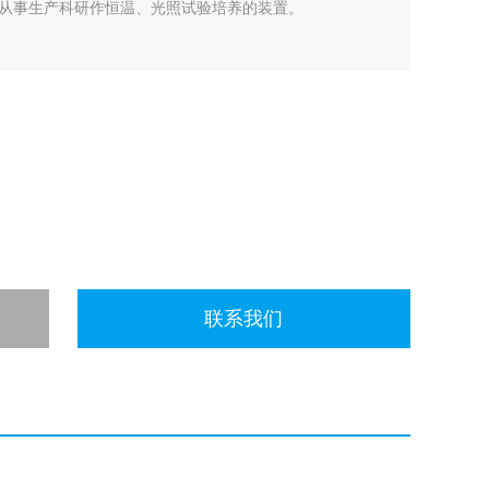
从事生产科研作恒温、光照试验培养的装置。
联系我们