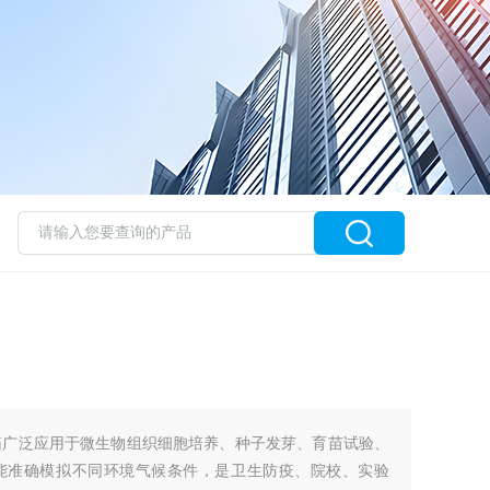
箱广泛应用于微生物组织细胞培养、种子发芽、育苗试验、
能准确模拟不同环境气候条件，是卫生防疫、院校、实验