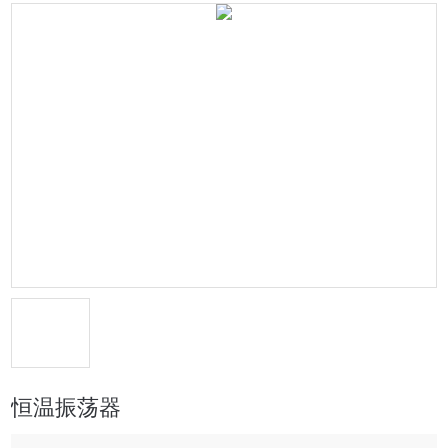
恒温振荡器