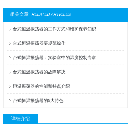
相关文章
RELATED ARTICLES
台式恒温振荡器的工作方式和维护保养知识
台式恒温振荡器要规范操作
台式恒温振荡器：实验室中的温度控制专家
台式恒温振荡器的故障解决
恒温振荡器的性能和特点介绍
台式恒温振荡器的9大特色
详细介绍