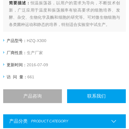
简要描述：
恒温振荡器，以用户的需求为导向，不断技术创
新，广泛应用于温度和振荡频率有较高要求的细胞培养、发
酵、杂交、生物化学及酶和细胞的研究等。可对微生物细胞与
各类菌种运动和静态的培养，特别适合实验室中试生产。
产品型号：
HZQ-X300
厂商性质：
生产厂家
更新时间：
2016-07-09
访 问 量：
661
产品咨询
联系我们
产品分类
PRODUCT CATEGORY