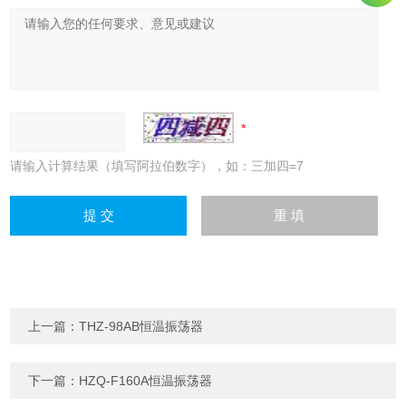
请输入计算结果（填写阿拉伯数字），如：三加四=7
上一篇：
THZ-98AB恒温振荡器
下一篇：
HZQ-F160A恒温振荡器