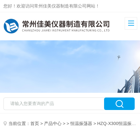
您好！欢迎访问常州佳美仪器制造有限公司网站！
当前位置：
首页
>
产品中心
> >
恒温振荡器
> HZQ-X300恒温振荡器