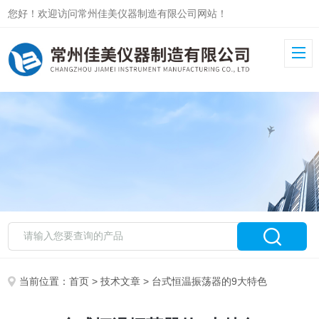
您好！欢迎访问常州佳美仪器制造有限公司网站！
当前位置：
首页
>
技术文章
> 台式恒温振荡器的9大特色