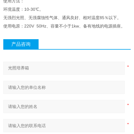
使用方法：
环境温度：10-30℃。
无强烈光照、无强腐蚀性气体、通风良好、相对温度85％以下。
使用电原：220V 50Hz、容量不小于1kw、备有地线的电源插座。
产品咨询