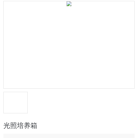
光照培养箱