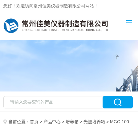
您好！欢迎访问常州佳美仪器制造有限公司网站！
当前位置：
首页
>
产品中心
>
培养箱
>
光照培养箱
> MGC-100光照培养箱