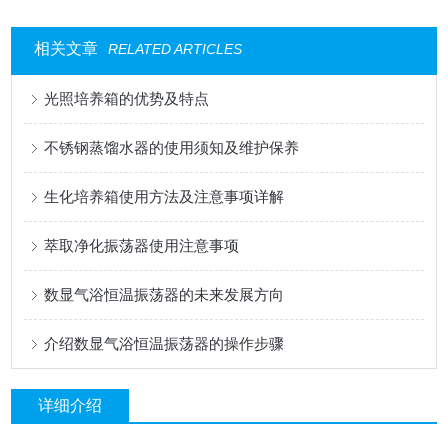
相关文章
RELATED ARTICLES
光照培养箱的优势及特点
不锈钢蒸馏水器的使用须知及维护保养
生化培养箱使用方法及注意事项详解
萃取净化振荡器使用注意事项
数显气浴恒温振荡器的未来发展方向
介绍数显气浴恒温振荡器的操作步骤
详细介绍