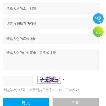
请输入计算结果（填写阿拉伯数字），如：三加四=7