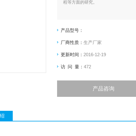
程等方面的研究。
产品型号：
厂商性质：
生产厂家
更新时间：
2016-12-19
访 问 量：
472
产品咨询
绍