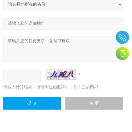
请输入计算结果（填写阿拉伯数字），如：三加四=7