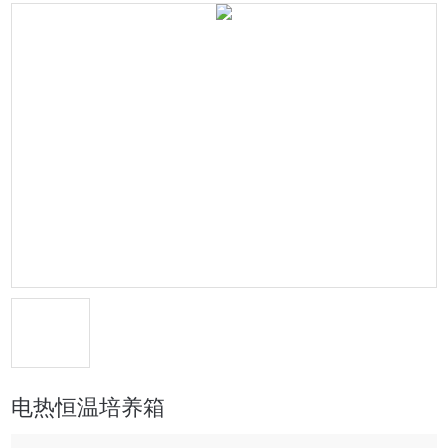
电热恒温培养箱