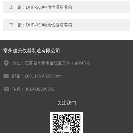
上一篇：
DHP-500电热恒温培养箱
下一篇：
DHP-360电热恒温培养箱
常州佳美仪器制造有限公司
地址：江苏省常州市金坛区良常中路249号
邮箱：2891149@163.com
传真：0519-82899638
关注我们