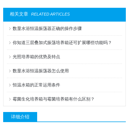
相关文章
RELATED ARTICLES
数显水浴恒温振荡器正确的操作步骤
你知道三层叠加式振荡培养箱还可扩展哪些功能吗？
光照培养箱的优势及特点
数显水浴恒温振荡器怎么使用
恒温水箱的正常运用条件
霉菌生化培养箱与霉菌培养箱有什么区别？
详细介绍