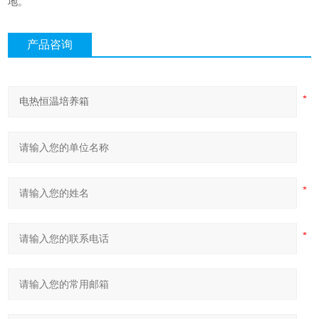
地。
产品咨询