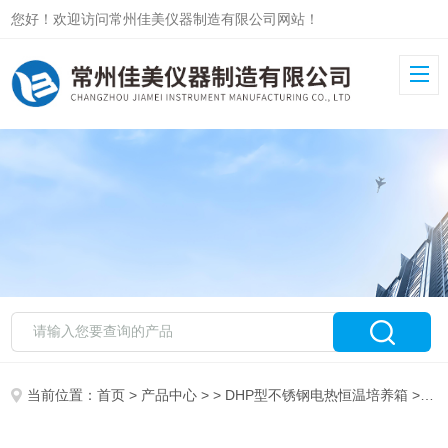
您好！欢迎访问常州佳美仪器制造有限公司网站！
当前位置：
首页
>
产品中心
> >
DHP型不锈钢电热恒温培养箱
> DHP-420电热恒温培养箱