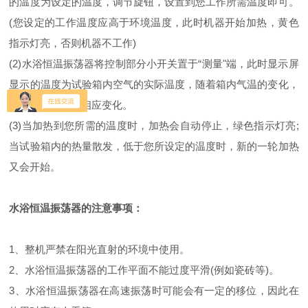
的温度为设定的温度，调节旋钮，设置到您工作所需温度即可。
(您设定的工作温度应高于环境温度，此时机器开始加热，黄色
指示灯亮，否则机器不工作)
(2)水浴恒温振荡器将控制部分小开关置于“测量"端，此时显示屏
显示的温度为试验箱内空气的实际温度，随着箱内气温的变化，
显示的数字也会相应变化。
(3)当加热到您所需的温度时，加热会自动停止，绿色指示灯亮;
当试验箱内的热量散发，低于您所设定的温度时，新的一轮加热
又会开始。
水浴恒温振荡器的注意事项：
1、整机严禁在阳光直射的环境中使用。
2、水浴恒温振荡器的工作平面不能过度平滑(例如瓷砖等)。
3、水浴恒温振荡器在高速振荡时可能会有一定的移位，因此在