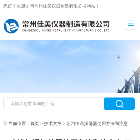
您好！欢迎访问常州佳美仪器制造有限公司网站！
当前位置：
首页
>
技术文章
> 水浴恒温振荡器使用方法和注意事项