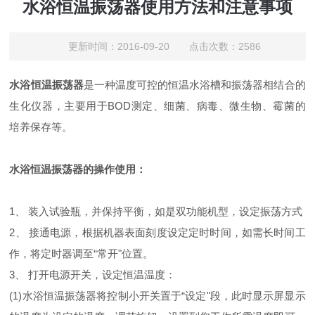
水浴恒温振荡器使用方法和注意事项
更新时间：2016-09-20 点击次数：2586
水浴恒温振荡器
是一种温度可控的恒温水浴槽和振荡器相结合的
生化仪器，主要用于BOD测定、细菌、病毒、微生物、霉菌的
培养保存等。
水浴恒温振荡器的操作使用：
1、 装入试验瓶，并保持平衡，如是双功能机型，设定振荡方式
2、 接通电源，根据机器表面刻度设定定时时间，如需长时间工
作，将定时器调至“常开"位置。
3、 打开电源开关，设定恒温温度：
(1)水浴恒温振荡器将控制小开关置于“设定"段，此时显示屏显示