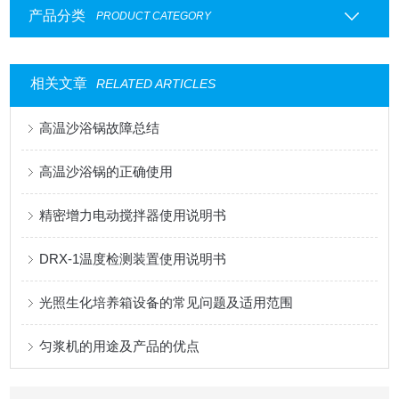
产品分类
PRODUCT CATEGORY
相关文章
RELATED ARTICLES
高温沙浴锅故障总结
高温沙浴锅的正确使用
精密增力电动搅拌器使用说明书
DRX-1温度检测装置使用说明书
光照生化培养箱设备的常见问题及适用范围
匀浆机的用途及产品的优点