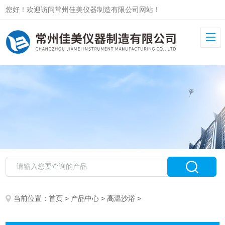
您好！欢迎访问常州佳美仪器制造有限公司网站！
当前位置：
首页
>
产品中心
>
高温沙浴
>