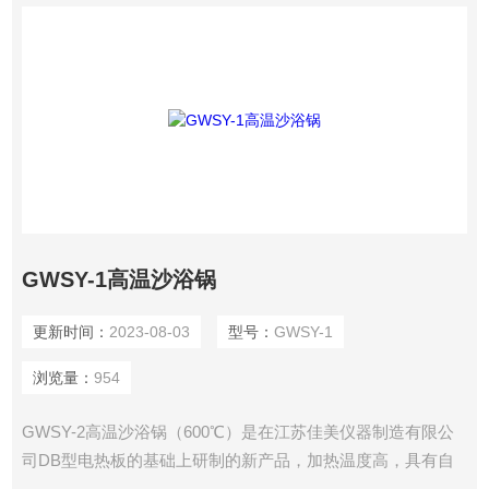
GWSY-1高温沙浴锅
更新时间：
2023-08-03
型号：
GWSY-1
浏览量：
954
GWSY-2高温沙浴锅（600℃）是在江苏佳美仪器制造有限公
司DB型电热板的基础上研制的新产品，加热温度高，具有自
动恒温功能，适合于各种实验室，化验室作固体，液体的加