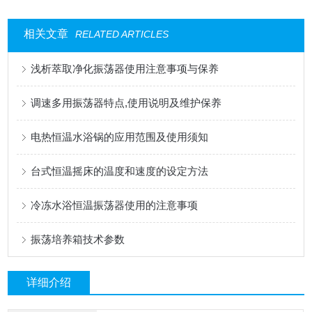
相关文章
RELATED ARTICLES
浅析萃取净化振荡器使用注意事项与保养
调速多用振荡器特点,使用说明及维护保养
电热恒温水浴锅的应用范围及使用须知
台式恒温摇床的温度和速度的设定方法
冷冻水浴恒温振荡器使用的注意事项
振荡培养箱技术参数
详细介绍