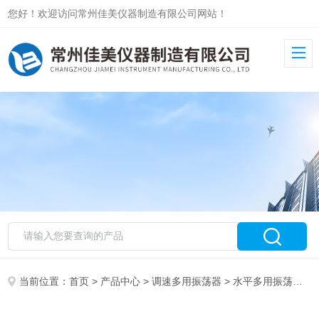
您好！欢迎访问常州佳美仪器制造有限公司网站！
当前位置：
首页
>
产品中心
>
调速多用振荡器
>
水平多用振荡器
> 