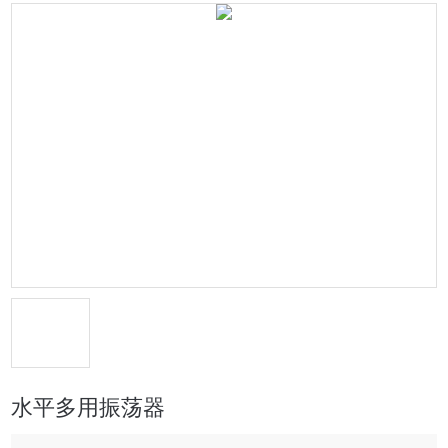
水平多用振荡器