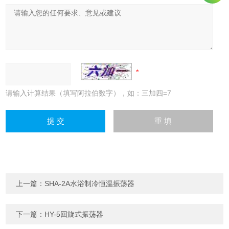
请输入计算结果（填写阿拉伯数字），如：三加四=7
上一篇：
SHA-2A水浴制冷恒温振荡器
下一篇：
HY-5回旋式振荡器