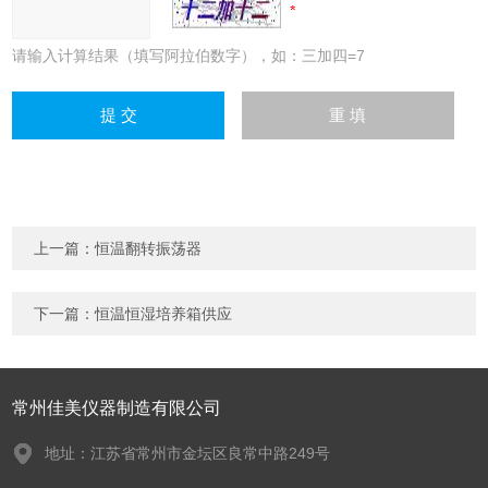
请输入计算结果（填写阿拉伯数字），如：三加四=7
上一篇：
恒温翻转振荡器
下一篇：
恒温恒湿培养箱供应
常州佳美仪器制造有限公司
地址：江苏省常州市金坛区良常中路249号