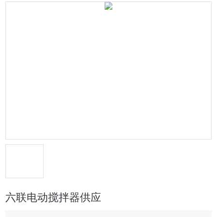
六联电动搅拌器供应