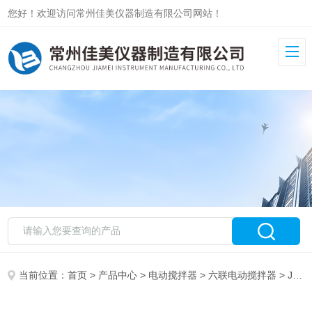
您好！欢迎访问常州佳美仪器制造有限公司网站！
当前位置：
首页
>
产品中心
>
电动搅拌器
>
六联电动搅拌器
> JJ-4六联电动搅拌器供应