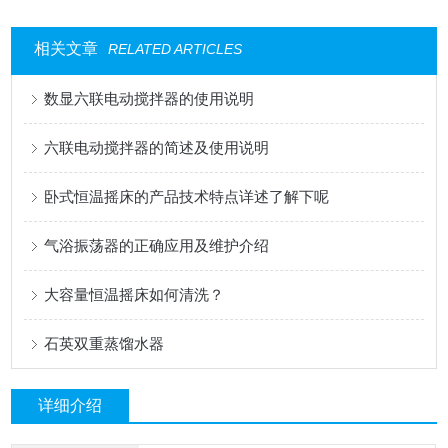
相关文章
RELATED ARTICLES
数显六联电动搅拌器的使用说明
六联电动搅拌器的简述及使用说明
卧式恒温摇床的产品技术特点详述了解下呢
气浴振荡器的正确应用及维护介绍
大容量恒温摇床如何清洗？
石英双重蒸馏水器
详细介绍