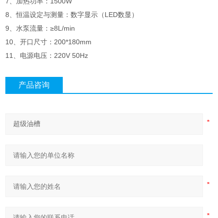
7、加热功率：1500W
8、恒温设定与测量：数字显示（LED数显）
9、水泵流量：≥8L/min
10、开口尺寸：200*180mm
11、电源电压：220V 50Hz
产品咨询