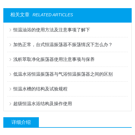
相关文章
RELATED ARTICLES
恒温油浴的使用方法及注意事项了解下
加热正常，台式恒温振荡器不振荡情况下怎么办？
浅析萃取净化振荡器使用注意事项与保养
低温水浴恒温振荡器与气浴恒温振荡器之间的区别
恒温水槽的结构及试验规程
超级恒温水浴结构及操作使用
详细介绍