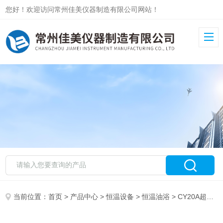
您好！欢迎访问常州佳美仪器制造有限公司网站！
当前位置：
首页
>
产品中心
>
恒温设备
>
恒温油浴
> CY20A超级油槽