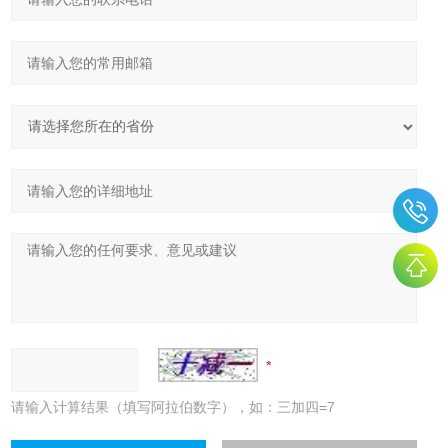
请输入计算结果（填写阿拉伯数字），如：三加四=7