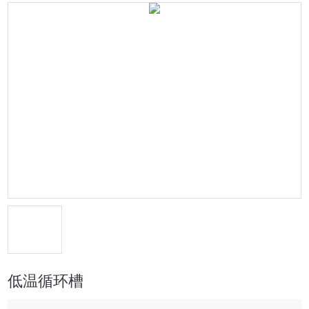
低温循环槽