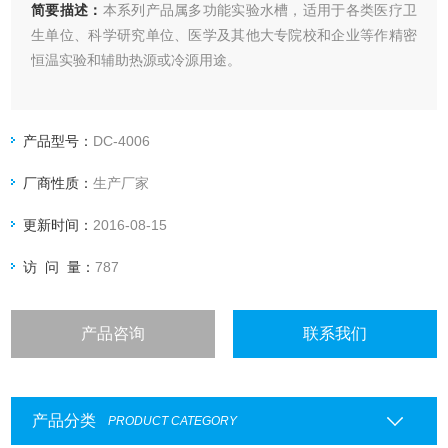
简要描述：
本系列产品属多功能实验水槽，适用于各类医疗卫
生单位、科学研究单位、医学及其他大专院校和企业等作精密
恒温实验和辅助热源或冷源用途。
产品型号：
DC-4006
厂商性质：
生产厂家
更新时间：
2016-08-15
访 问 量：
787
产品咨询
联系我们
产品分类
PRODUCT CATEGORY