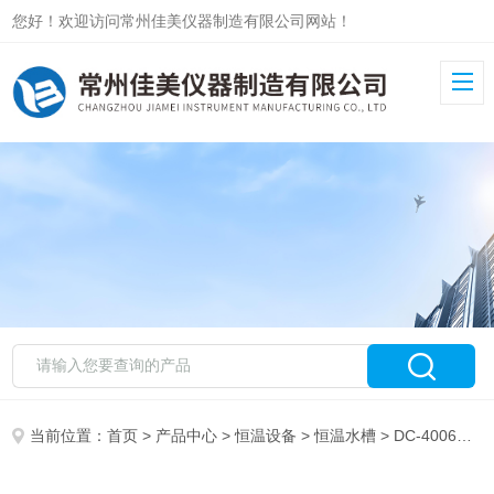
您好！欢迎访问常州佳美仪器制造有限公司网站！
当前位置：
首页
>
产品中心
>
恒温设备
>
恒温水槽
> DC-4006低温循环槽