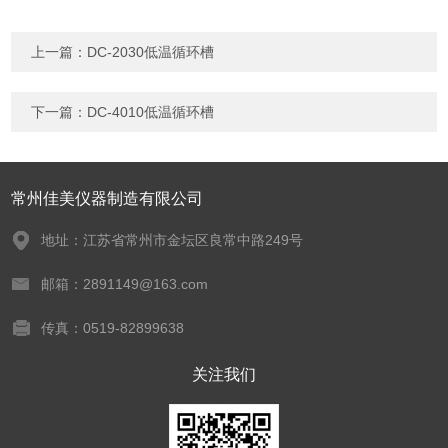
上一篇：
DC-2030低温循环槽
下一篇：
DC-4010低温循环槽
常州佳美仪器制造有限公司
地址：江苏省常州市金坛区良常中路249号
邮箱：2891149@163.com
传真：0519-82899638
关注我们