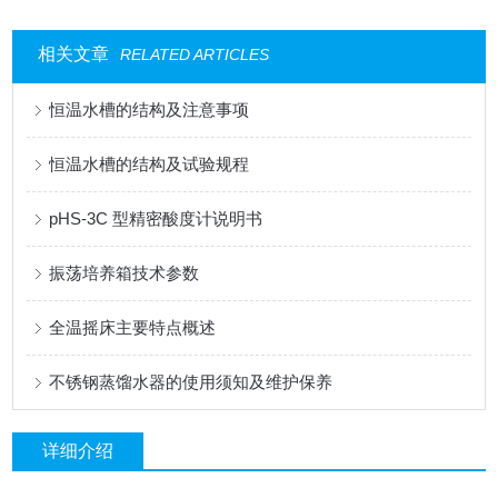
相关文章
RELATED ARTICLES
恒温水槽的结构及注意事项
恒温水槽的结构及试验规程
pHS-3C 型精密酸度计说明书
振荡培养箱技术参数
全温摇床主要特点概述
不锈钢蒸馏水器的使用须知及维护保养
详细介绍