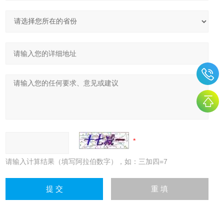
请输入计算结果（填写阿拉伯数字），如：三加四=7