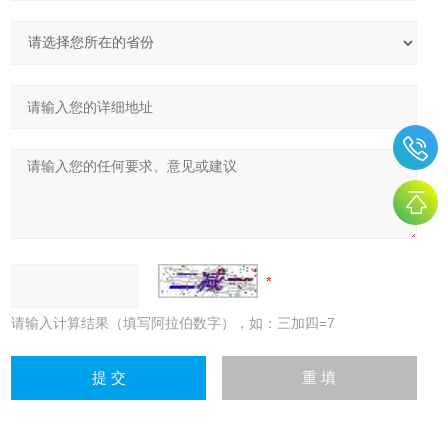
请输入计算结果（填写阿拉伯数字），如：三加四=7