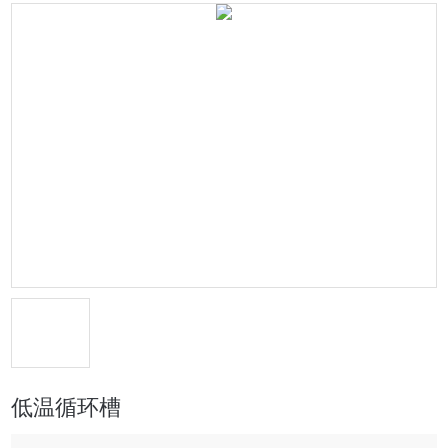
低温循环槽