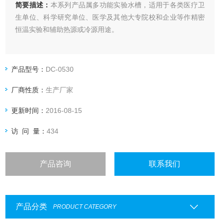
简要描述：
本系列产品属多功能实验水槽，适用于各类医疗卫
生单位、科学研究单位、医学及其他大专院校和企业等作精密
恒温实验和辅助热源或冷源用途。
产品型号：
DC-0530
厂商性质：
生产厂家
更新时间：
2016-08-15
访 问 量：
434
产品咨询
联系我们
产品分类
PRODUCT CATEGORY