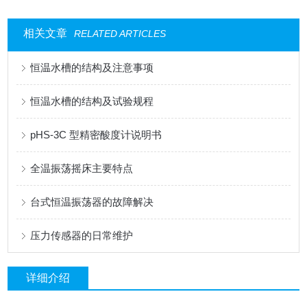
相关文章
RELATED ARTICLES
恒温水槽的结构及注意事项
恒温水槽的结构及试验规程
pHS-3C 型精密酸度计说明书
全温振荡摇床主要特点
台式恒温振荡器的故障解决
压力传感器的日常维护
详细介绍