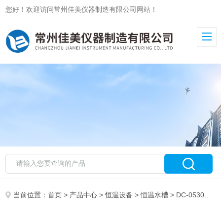
您好！欢迎访问常州佳美仪器制造有限公司网站！
当前位置：
首页
>
产品中心
>
恒温设备
>
恒温水槽
> DC-0530低温循环槽