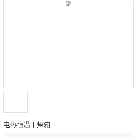
电热恒温干燥箱