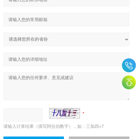
请输入计算结果（填写阿拉伯数字），如：三加四=7