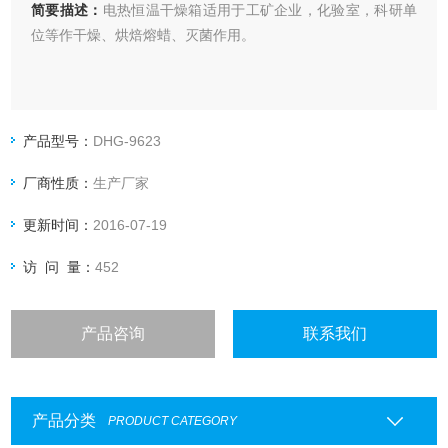
简要描述：
电热恒温干燥箱适用于工矿企业，化验室，科研单
位等作干燥、烘焙熔蜡、灭菌作用。
产品型号：
DHG-9623
厂商性质：
生产厂家
更新时间：
2016-07-19
访 问 量：
452
产品咨询
联系我们
产品分类
PRODUCT CATEGORY