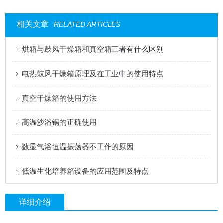
相关文章
RELATED ARTICLES
烘箱与鼓风干燥箱和真空箱三者有什么区别
电热鼓风干燥箱原理及在工业中的使用特点
真空干燥箱的使用方法
高温沙浴锅的正确使用
数显气浴恒温振荡器不工作的原因
低温生化培养箱设备的应用范围及特点
详细介绍