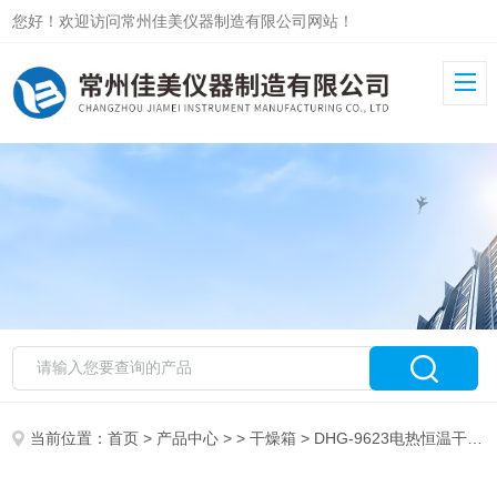
您好！欢迎访问常州佳美仪器制造有限公司网站！
当前位置：
首页
>
产品中心
> >
干燥箱
> DHG-9623电热恒温干燥箱