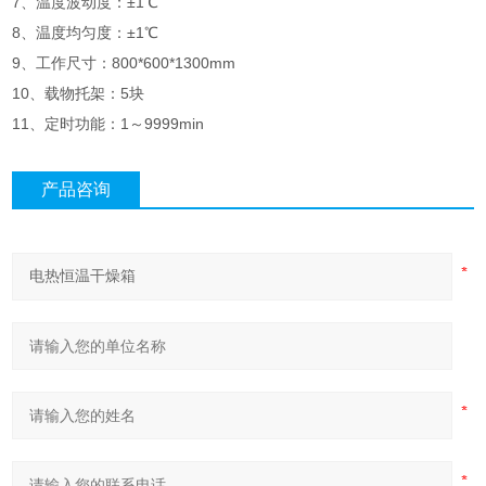
7、温度波动度：±1℃
8、温度均匀度：±1℃
9、工作尺寸：800*600*1300mm
10、载物托架：5块
11、定时功能：1～9999min
产品咨询