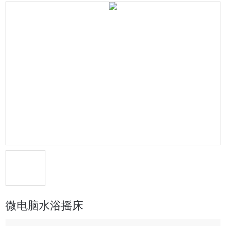
微电脑水浴摇床