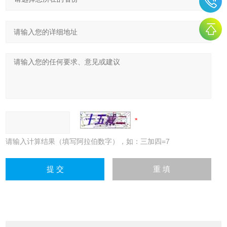
请输入计算结果（填写阿拉伯数字），如：三加四=7