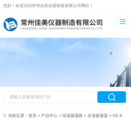
您好！欢迎访问常州佳美仪器制造有限公司网站！
当前位置：
首页
>
产品中心
>
恒温振荡器
>
水浴振荡器
> HZ-8812SB微电脑水浴摇床