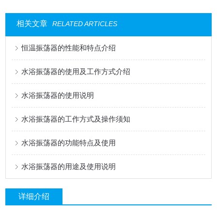
相关文章
RELATED ARTICLES
恒温振荡器的性能和特点介绍
水浴振荡器的使用及工作方式介绍
水浴振荡器的使用说明
水浴振荡器的工作方式及操作须知
水浴振荡器的功能特点及使用
水浴振荡器的用途及使用说明
详细介绍