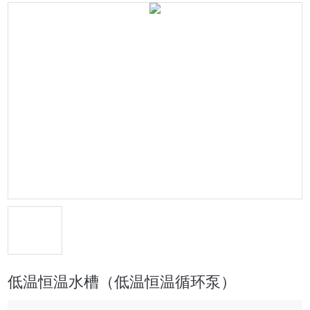
低温恒温水槽（低温恒温循环泵）