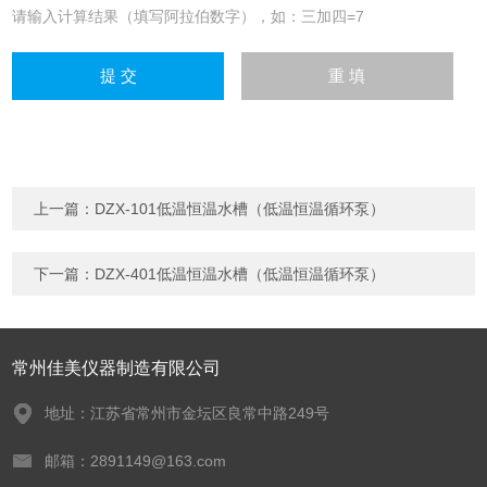
请输入计算结果（填写阿拉伯数字），如：三加四=7
上一篇：
DZX-101低温恒温水槽（低温恒温循环泵）
下一篇：
DZX-401低温恒温水槽（低温恒温循环泵）
常州佳美仪器制造有限公司
地址：江苏省常州市金坛区良常中路249号
邮箱：2891149@163.com