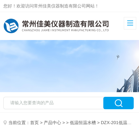
您好！欢迎访问常州佳美仪器制造有限公司网站！
当前位置：
首页
>
产品中心
> >
低温恒温水槽
> DZX-201低温恒温水槽（低温恒温循环泵）