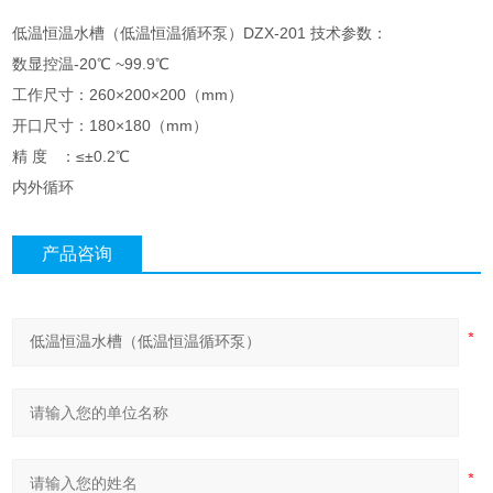
低温恒温水槽（低温恒温循环泵）DZX-201 技术参数：
数显控温-20℃ ~99.9℃
工作尺寸：260×200×200（mm）
开口尺寸：180×180（mm）
精 度 ：≤±0.2℃
内外循环
产品咨询