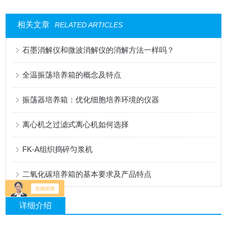
相关文章
RELATED ARTICLES
石墨消解仪和微波消解仪的消解方法一样吗？
全温振荡培养箱的概念及特点
振荡器培养箱：优化细胞培养环境的仪器
离心机之过滤式离心机如何选择
FK-A组织捣碎匀浆机
二氧化碳培养箱的基本要求及产品特点
详细介绍