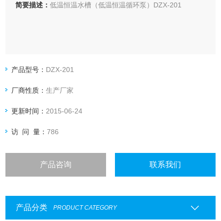
简要描述：
低温恒温水槽（低温恒温循环泵）DZX-201
产品型号：
DZX-201
厂商性质：
生产厂家
更新时间：
2015-06-24
访 问 量：
786
产品咨询
联系我们
产品分类
PRODUCT CATEGORY