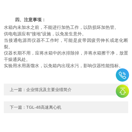
四、注意事项：
水箱内未加水之前，不能进行加热工作，以防损坏加热管。
供电电源应有“接地”设施，以免发生意外。
当接通电源而仪器不工作时，可能是皮带因疲劳伸长或老化断
裂。
仪器长期不用，应将水箱中的水排除掉，并将水箱擦干净，放置
干燥通风处。
实验用水用蒸馏水，以免箱内出现水污，影响仪器性能指标。
上一篇：
企业情况及主要业绩简介
下一篇：
TGL-48高速离心机