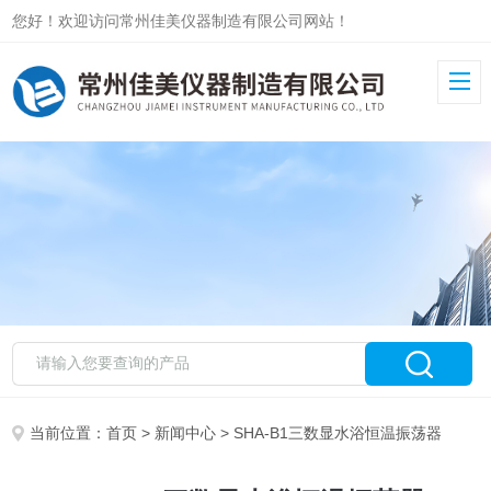
您好！欢迎访问常州佳美仪器制造有限公司网站！
当前位置：
首页
>
新闻中心
> SHA-B1三数显水浴恒温振荡器