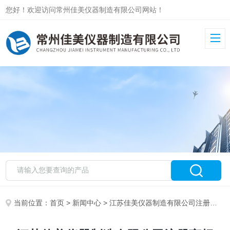
您好！欢迎访问常州佳美仪器制造有限公司网站！
当前位置：
首页
>
新闻中心
> 江苏佳美仪器制造有限公司注册商标