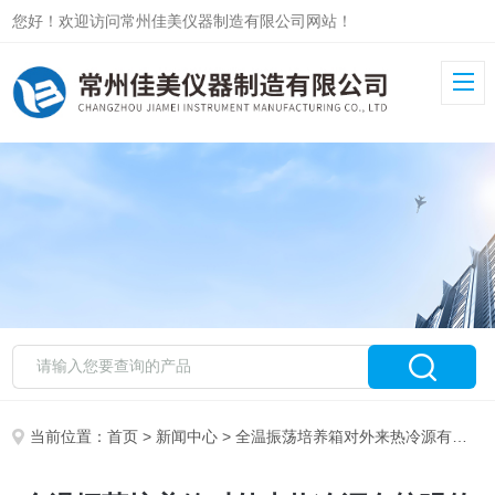
您好！欢迎访问常州佳美仪器制造有限公司网站！
当前位置：
首页
>
新闻中心
> 全温振荡培养箱对外来热冷源有较强的抗干扰能力