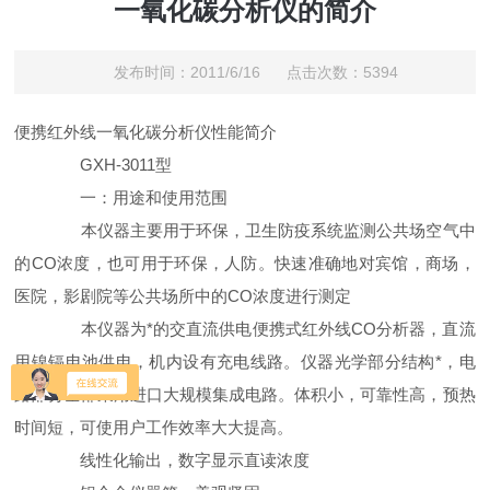
一氧化碳分析仪的简介
发布时间：2011/6/16 点击次数：5394
便携红外线一氧化碳分析仪性能简介
GXH-3011型
一：用途和使用范围
本仪器主要用于环保，卫生防疫系统监测公共场空气中
的CO浓度，也可用于环保，人防。快速准确地对宾馆，商场，
医院，影剧院等公共场所中的CO浓度进行测定
本仪器为*的交直流供电便携式红外线CO分析器，直流
用镍镉电池供电，机内设有充电线路。仪器光学部分结构*，电
路部分全部采用进口大规模集成电路。体积小，可靠性高，预热
时间短，可使用户工作效率大大提高。
线性化输出，数字显示直读浓度