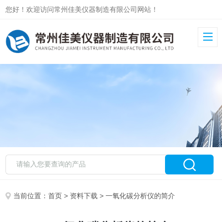
您好！欢迎访问常州佳美仪器制造有限公司网站！
当前位置：
首页
>
资料下载
> 一氧化碳分析仪的简介