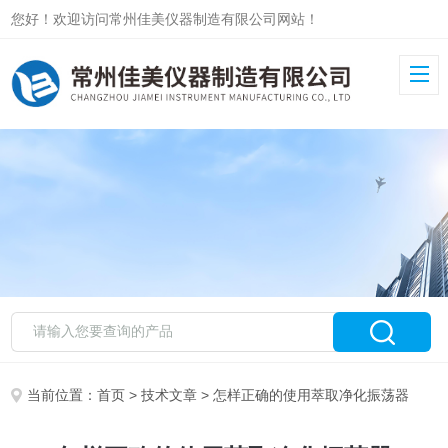
您好！欢迎访问常州佳美仪器制造有限公司网站！
当前位置：
首页
>
技术文章
> 怎样正确的使用萃取净化振荡器