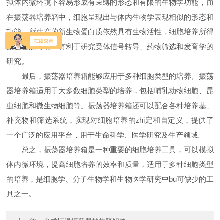
拟体内微环境下容易形成有束缚的形态和有限的生物学功能，而
在振荡器培养箱中，细胞呈现出与体内生物学表现相似的形态和
功能，所生产的新生物蛋白质依然具有生物活性，细胞培养所得
数据更加可靠，有利于研究受体信号转导、药物筛选和发育学的
研究。
最后，振荡器培养箱能够应用于多种细胞类型的培养。振荡
器培养箱适用于大多数细胞类型的培养，包括哺乳动物细胞、昆
虫细胞和微生物细胞等。振荡器培养箱还可以配合各种培养基、
补充物和筛选系统，实现对细胞培养的zhi定和自定义，提供了
一个广泛的应用平台，用于生命科学、医学研究及生产领域。
总之，振荡器培养箱是一种重要的细胞培养工具，可以模拟
体内微环境，提高细胞培养的效率和质量，适用于多种细胞类型
的培养，是细胞学、分子生物学和生物医学研究中bu可缺少的工
具之一。