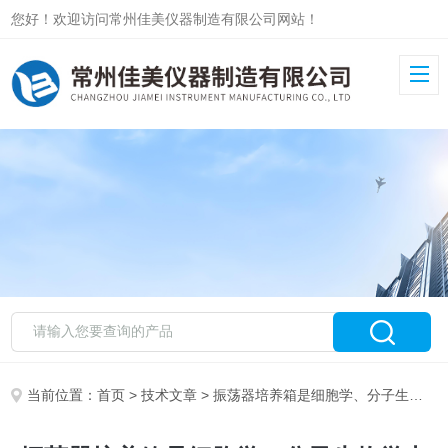
您好！欢迎访问常州佳美仪器制造有限公司网站！
当前位置：
首页
>
技术文章
> 振荡器培养箱是细胞学、分子生物学中不可缺少的工具之一