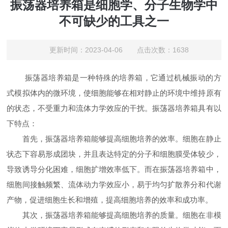
振荡器培养箱是细胞学、分子生物学中
不可缺少的工具之一
更新时间：2023-04-06 点击次数：1638
振荡器培养箱是一种特殊的培养箱，它通过机械振动的方
式模拟体内的微环境，使细胞能够在相对静止的环境中维持原有
的状态，不受重力和流体力学效应的干扰。振荡器培养箱具有以
下特点：
首先，振荡器培养箱能够提高细胞培养的效率。细胞在静止
状态下容易形成团块，并且表达特定的分子和细胞膜受体较少，
导致诱导分化困难，细胞扩增效率低下。而在振荡器培养箱中，
细胞间接触频繁、流体动力学效应小，易于均匀扩散养分和代谢
产物，促进细胞生长和增殖，提高细胞培养的效率和成功率。
其次，振荡器培养箱能够提高细胞培养的质量。细胞在非模