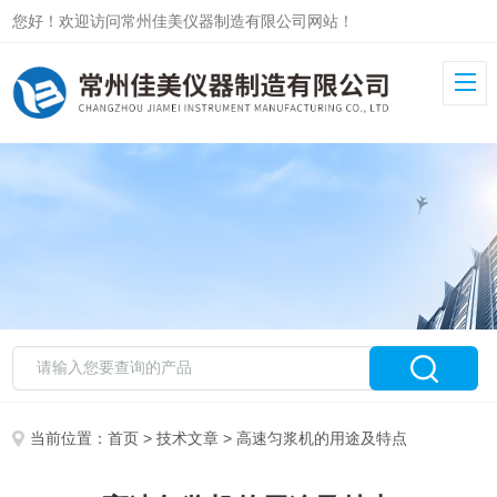
您好！欢迎访问常州佳美仪器制造有限公司网站！
当前位置：
首页
>
技术文章
> 高速匀浆机的用途及特点