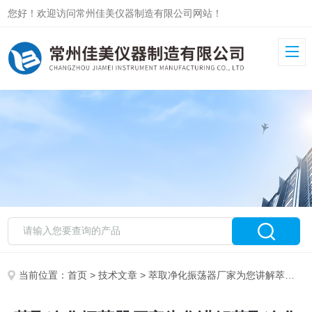
您好！欢迎访问常州佳美仪器制造有限公司网站！
当前位置：
首页
>
技术文章
> 萃取净化振荡器厂家为您讲解萃取净化振荡器的特点性能