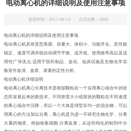
电动离心机的详细说明及使用注意事项
更新时间：2017-08-14 点击次数：2866
电动离心机的详细说明及使用注意事项
电动离心机具有造型美观、容量大、体积小、功能齐全。其性能
稳定、速度可调并能自动调节平衡、温升低、使用效率高以及适
用性广等优点.适用于医药制品、血站、临床试验及生物化学实
验室作血清、血浆、尿素的定性分析。
电动离心机详细说明
电动离心机离心分离技术是根据颗粒在一个实用离心场合中的状
态而发展起来的新技术。不同密度大小或形状的颗粒在不同速度
的离心场合中沉降，所以一个大体是球型非均一的混合物，可以
用离心的方法加以分离，离心机是为进一不研究生物化学，分离
大量的物质。例如收集细胞.分离血浆，从这些纯化的制剂中分