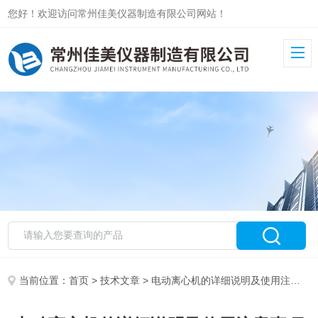
您好！欢迎访问常州佳美仪器制造有限公司网站！
当前位置：
首页
>
技术文章
> 电动离心机的详细说明及使用注意事项