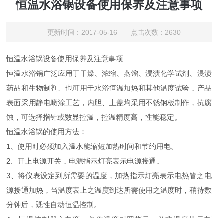
恒温水浴锅设备使用保养及注意事项
更新时间：2017-05-16 点击次数：2630
恒温水浴锅设备使用保养及注意事项
恒温水浴锅广泛应用于干燥、浓缩、蒸馏、浸渍化学试剂、浸渍
药品和生物制剂、也可用于水浴恒温加热和其他温度试验，产品
表面采用静电喷涂工艺，内胆、上盖均采用不锈钢板制作，抗腐
蚀，可选择指针或数显控温，控温精度高，性能稳定。
恒温水浴锅的使用方法：
1、使用时必须加入温水能缩短加热时间和节约用电。
2、开上电源开关，电源指示灯亮表示电源接通。
3、将仪表设定到所需要的温度，加热指示灯亮表示电热管之电
源接通加热，当温度表上之温度到达所需使用之温度时，稍待数
分钟后，既性自动恒温控制。