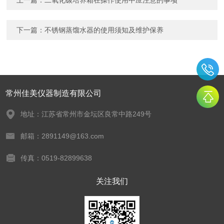
上一篇：
二氧化碳培养箱在操作使用中应注意的事项
下一篇：
不锈钢蒸馏水器的使用须知及维护保养
常州佳美仪器制造有限公司
地址：江苏省常州市金坛区良常中路249号
邮箱：2891149@163.com
传真：0519-82899638
关注我们