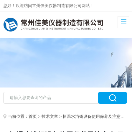
您好！欢迎访问常州佳美仪器制造有限公司网站！
当前位置：
首页
>
技术文章
> 恒温水浴锅设备使用保养及注意事项