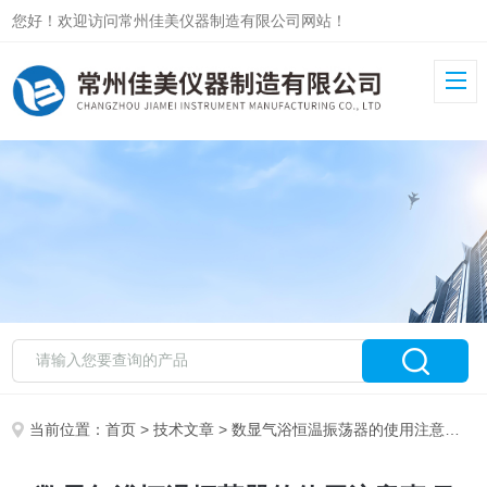
您好！欢迎访问常州佳美仪器制造有限公司网站！
当前位置：
首页
>
技术文章
> 数显气浴恒温振荡器的使用注意事项